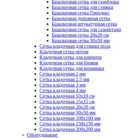
Базальтовая сетка для газоблока
Базальтовая сетка для стяжки
Базальтовая сетка Гриндекс
Базальтовая дорожная сетка
Базальтовая штукатурная сетка
Базальтовая сетка для газобетона
Базальтовая сетка 20x20 см
Базальтовая сетка 50x50 мм
Сетка кладочная для стяжки пола
Кладочная сетка оптом
Кладочная сетка для кирпича
Кладочная сетка для блоков
Кладочная сетка для керамики
Сетка кладочная 2 мм
Сетка кладочная 2.5 мм
Сетка кладочная 3 мм
Сетка кладочная 4 мм
Сетка кладочная 10x10 см
Сетка кладочная 15x15 см
Сетка кладочная 20x20 см
Сетка кладочная 50x50 мм
Сетка кладочная 100x100 мм
Сетка кладочная 150x150 мм
Сетка кладочная 200x200 мм
Оборудование