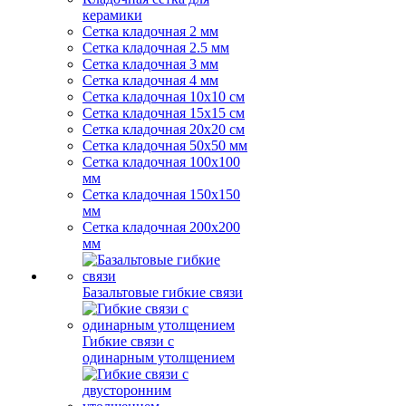
керамики
Сетка кладочная 2 мм
Сетка кладочная 2.5 мм
Сетка кладочная 3 мм
Сетка кладочная 4 мм
Сетка кладочная 10x10 см
Сетка кладочная 15x15 см
Сетка кладочная 20x20 см
Сетка кладочная 50x50 мм
Сетка кладочная 100x100
мм
Сетка кладочная 150x150
мм
Сетка кладочная 200x200
мм
Базальтовые гибкие связи
Гибкие связи с
одинарным утолщением