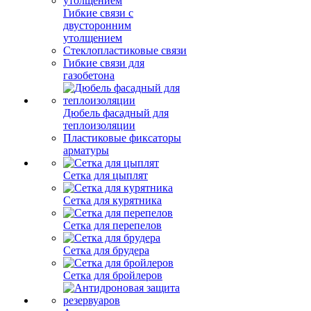
Гибкие связи с
двусторонним
утолщением
Стеклопластиковые связи
Гибкие связи для
газобетона
Дюбель фасадный для
теплоизоляции
Пластиковые фиксаторы
арматуры
Сетка для цыплят
Сетка для курятника
Сетка для перепелов
Сетка для брудера
Сетка для бройлеров