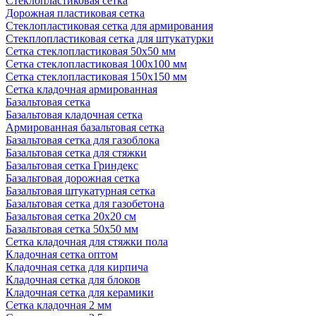
Стеклопластиковая сетка
Дорожная пластиковая сетка
Стеклопластиковая сетка для армирования
Стекплопластиковая сетка для штукатурки
Сетка стеклопластиковая 50x50 мм
Сетка стеклопластиковая 100x100 мм
Сетка стеклопластиковая 150x150 мм
Сетка кладочная армированная
Базальтовая сетка
Базальтовая кладочная сетка
Армированная базальтовая сетка
Базальтовая сетка для газоблока
Базальтовая сетка для стяжки
Базальтовая сетка Гриндекс
Базальтовая дорожная сетка
Базальтовая штукатурная сетка
Базальтовая сетка для газобетона
Базальтовая сетка 20x20 см
Базальтовая сетка 50x50 мм
Сетка кладочная для стяжки пола
Кладочная сетка оптом
Кладочная сетка для кирпича
Кладочная сетка для блоков
Кладочная сетка для керамики
Сетка кладочная 2 мм