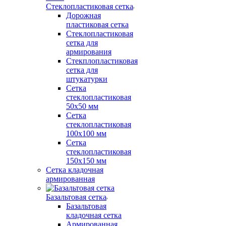
Стеклопластиковая сетка
Дорожная
пластиковая сетка
Стеклопластиковая
сетка для
армирования
Стекплопластиковая
сетка для
штукатурки
Сетка
стеклопластиковая
50x50 мм
Сетка
стеклопластиковая
100x100 мм
Сетка
стеклопластиковая
150x150 мм
Сетка кладочная
армированная
Базальтовая сетка
Базальтовая
кладочная сетка
Армированная