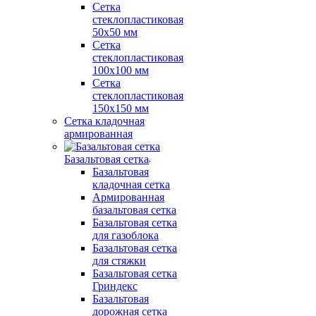
Сетка
стеклопластиковая
50x50 мм
Сетка
стеклопластиковая
100x100 мм
Сетка
стеклопластиковая
150x150 мм
Сетка кладочная
армированная
Базальтовая сетка
Базальтовая
кладочная сетка
Армированная
базальтовая сетка
Базальтовая сетка
для газоблока
Базальтовая сетка
для стяжки
Базальтовая сетка
Гриндекс
Базальтовая
дорожная сетка