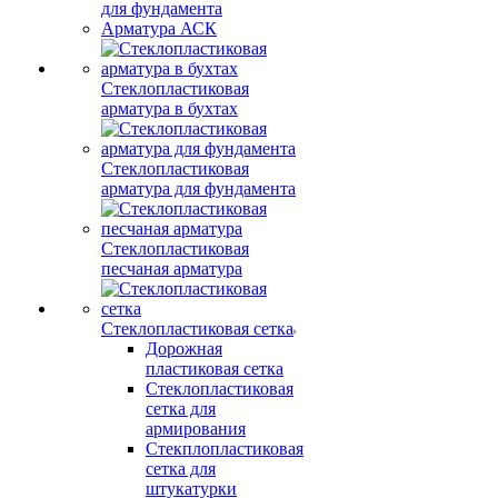
для фундамента
Арматура АСК
Стеклопластиковая
арматура в бухтах
Стеклопластиковая
арматура для фундамента
Стеклопластиковая
песчаная арматура
Стеклопластиковая сетка
Дорожная
пластиковая сетка
Стеклопластиковая
сетка для
армирования
Стекплопластиковая
сетка для
штукатурки