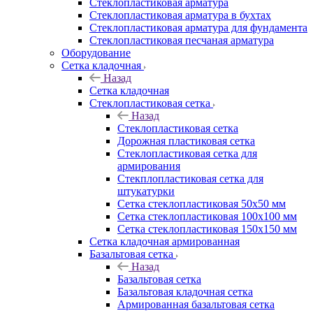
Cтеклопластиковая арматура
Стеклопластиковая арматура в бухтах
Стеклопластиковая арматура для фундамента
Стеклопластиковая песчаная арматура
Оборудование
Сетка кладочная
Назад
Сетка кладочная
Стеклопластиковая сетка
Назад
Стеклопластиковая сетка
Дорожная пластиковая сетка
Стеклопластиковая сетка для
армирования
Стекплопластиковая сетка для
штукатурки
Сетка стеклопластиковая 50x50 мм
Сетка стеклопластиковая 100x100 мм
Сетка стеклопластиковая 150x150 мм
Сетка кладочная армированная
Базальтовая сетка
Назад
Базальтовая сетка
Базальтовая кладочная сетка
Армированная базальтовая сетка