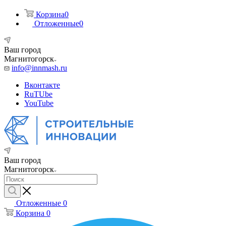
Корзина
0
Отложенные
0
Ваш город
Магнитогорск
info@innmash.ru
Вконтакте
RuTUbe
YouTube
Ваш город
Магнитогорск
Отложенные
0
Корзина
0