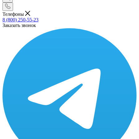
Телефоны
8 (800) 250-55-23
Заказать звонок