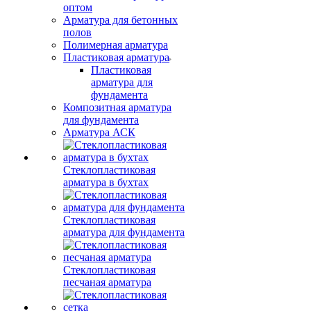
оптом
Арматура для бетонных
полов
Полимерная арматура
Пластиковая арматура
Пластиковая
арматура для
фундамента
Композитная арматура
для фундамента
Арматура АСК
Стеклопластиковая
арматура в бухтах
Стеклопластиковая
арматура для фундамента
Стеклопластиковая
песчаная арматура