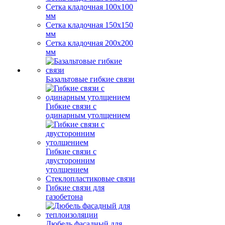
Сетка кладочная 100x100
мм
Сетка кладочная 150x150
мм
Сетка кладочная 200x200
мм
Базальтовые гибкие связи
Гибкие связи с
одинарным утолщением
Гибкие связи с
двусторонним
утолщением
Стеклопластиковые связи
Гибкие связи для
газобетона
Дюбель фасадный для