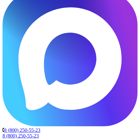
8 (800) 250-55-23
8 (800) 250-55-23